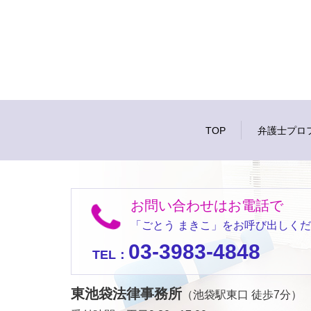
TOP
弁護士プロ
お問い合わせはお電話で
「ごとう まきこ」をお呼び出しく
03-3983-4848
TEL：
東池袋法律事務所
（池袋駅東口 徒歩7分）