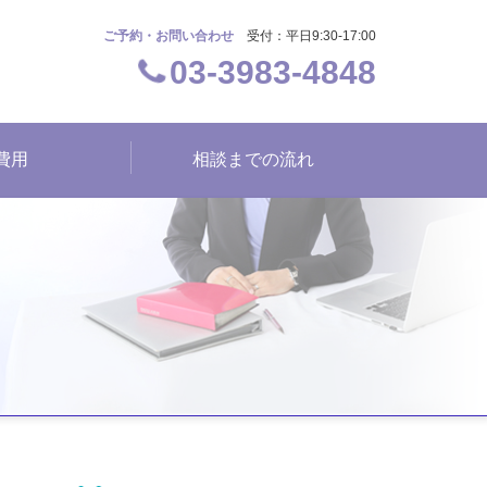
ご予約・お問い合わせ
受付：平日9:30-17:00
03-3983-4848
費用
相談までの流れ