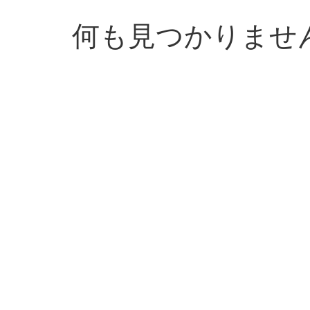
何も見つかりませ